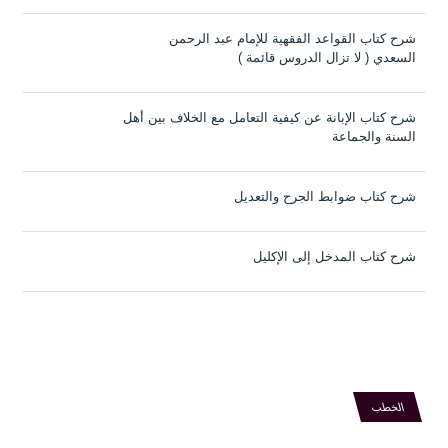
شرح كتاب القواعد الفقهية للإمام عبد الرحمن
السعدي ( لا تزال الدروس قائمة )
شرح كتاب الإبانة عن كيفية التعامل مع الخلاف بين أهل
السنة والجماعة
شرح كتاب ضوابط الجرح والتعديل
شرح كتاب المدخل إلى الإكليل
الخطب