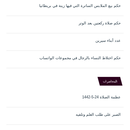
حكم بيع الملابس الساترة التي فيها زينة في بريطانيا
حكم صلاة ركعتين بعد الوتر
عدد أبناء سيرين
حكم اختلاط النساء بالرجال في مجموعات الواتساب
المحاضرات
عظمة الصلاة 24-5-1442
الصبر على طلب العلم وتلقيه