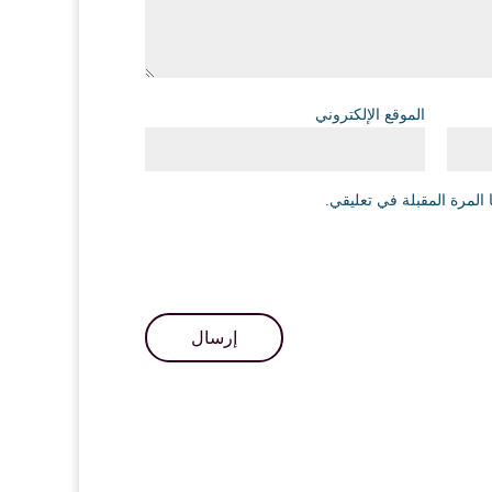
الموقع الإلكتروني
المرة المقبلة في تعليقي.