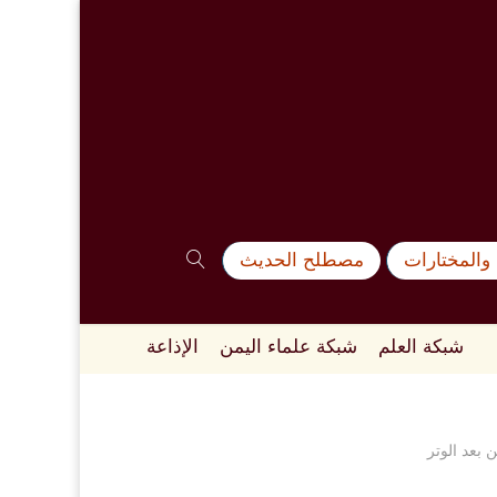
والمختارات
مصطلح الحديث
شبكة العلم
شبكة علماء اليمن
الإذاعة
 بعد الوتر