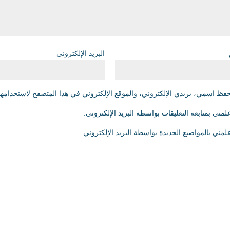
البريد الإلكتروني
فظ اسمي، بريدي الإلكتروني، والموقع الإلكتروني في هذا المتصفح لاستخدامها 
لمني بمتابعة التعليقات بواسطة البريد الإلكتروني.
لمني بالمواضيع الجديدة بواسطة البريد الإلكتروني.