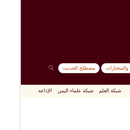
والمختارات
مصطلح الحديث
شبكة العلم
شبكة علماء اليمن
الإذاعة