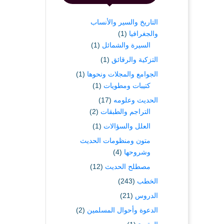
التاريخ والسير والأنساب
والجغرافيا
(1)
السيرة والشمائل
(1)
التزكية والرقائق
(1)
الجوامع والمجلات ونحوها
(1)
كتيبات ومطويات
(1)
الحديث وعلومه
(17)
التراجم والطبقات
(2)
العلل والسؤالات
(1)
متون ومنظومات الحديث
وشروحها
(4)
مصطلح الحديث
(12)
الخطب
(243)
الدروس
(21)
الدعوة وأحوال المسلمين
(2)