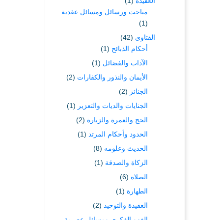
العقيدة
(1)
مباحث ورسائل ومسائل عقدية
(1)
الفتاوى
(42)
أحكام الذبائح
(1)
الآداب والفضائل
(1)
الأيمان والنذور والكفارات
(2)
الجنائز
(2)
الجنايات والديات والتعزير
(1)
الحج والعمرة والزيارة
(2)
الحدود وأحكام المرتد
(1)
الحديث وعلومه
(8)
الزكاة والصدقة
(1)
الصلاة
(6)
الطهارة
(1)
العقيدة والتوحيد
(2)
الغزو الفكري ومسائل عصرية