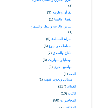
(2)
القرآن وعلومه
(3)
القضاء والفتيا
(1)
اللباس والزينة والنظر والسماع
(1)
المرأة المسلمة
(5)
المعاملات والبيوع
(5)
النكاح والطلاق
(7)
الوصايا والمواريث
(3)
مواضيع أخرى
(2)
الفقه
(1)
مسائل وبحوث فقهية
(1)
الفوائد
(117)
الكتب
(10)
المحاضرات
(58)
المقالات
(2)