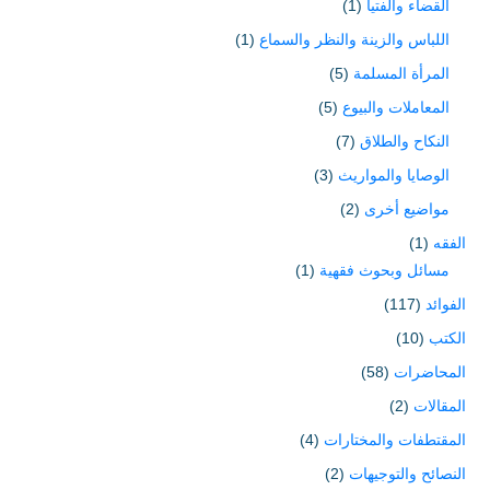
القضاء والفتيا
(1)
اللباس والزينة والنظر والسماع
(1)
المرأة المسلمة
(5)
المعاملات والبيوع
(5)
النكاح والطلاق
(7)
الوصايا والمواريث
(3)
مواضيع أخرى
(2)
الفقه
(1)
مسائل وبحوث فقهية
(1)
الفوائد
(117)
الكتب
(10)
المحاضرات
(58)
المقالات
(2)
المقتطفات والمختارات
(4)
النصائح والتوجيهات
(2)