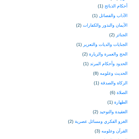
أحكام الذبائح
(1)
الآداب والفضائل
(1)
الأيمان والنذور والكفارات
(2)
الجنائز
(2)
الجنايات والديات والتعزير
(1)
الحج والعمرة والزيارة
(2)
الحدود وأحكام المرتد
(1)
الحديث وعلومه
(8)
الزكاة والصدقة
(1)
الصلاة
(6)
الطهارة
(1)
العقيدة والتوحيد
(2)
الغزو الفكري ومسائل عصرية
(2)
القرآن وعلومه
(3)