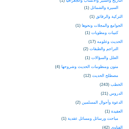
التاريخ والسير والأنساب والجغرافيا
(1)
السيرة والشمائل
(1)
التزكية والرقائق
(1)
الجوامع والمجلات ونحوها
(1)
كتيبات ومطويات
(1)
الحديث وعلومه
(17)
التراجم والطبقات
(2)
العلل والسؤالات
(1)
متون ومنظومات الحديث وشروحها
(4)
مصطلح الحديث
(12)
الخطب
(243)
الدروس
(21)
الدعوة وأحوال المسلمين
(2)
العقيدة
(1)
مباحث ورسائل ومسائل عقدية
(1)
الفتاوى
(42)