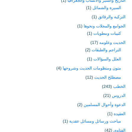
التاريخ والسير والأنساب والجغرافيا
(1)
السيرة والشمائل
(1)
التزكية والرقائق
(1)
الجوامع والمجلات ونحوها
(1)
كتيبات ومطويات
(1)
الحديث وعلومه
(17)
التراجم والطبقات
(2)
العلل والسؤالات
(1)
متون ومنظومات الحديث وشروحها
(4)
مصطلح الحديث
(12)
الخطب
(243)
الدروس
(21)
الدعوة وأحوال المسلمين
(2)
العقيدة
(1)
مباحث ورسائل ومسائل عقدية
(1)
الفتاوى
(42)