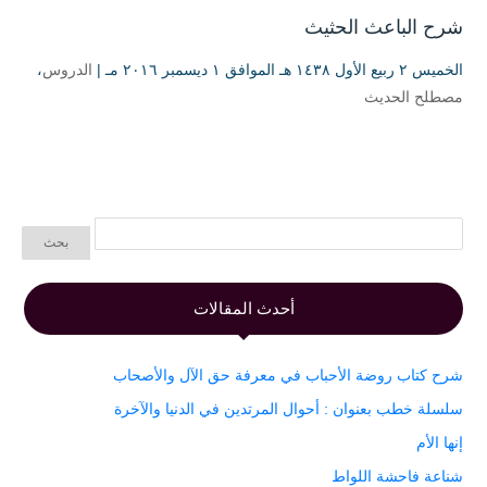
شرح الباعث الحثيث
الخميس ۲ ربيع الأول ۱٤۳۸ هـ الموافق ۱ ديسمبر ۲۰۱٦ مـ |
الدروس
،
مصطلح الحديث
أحدث المقالات
شرح كتاب روضة الأحباب في معرفة حق الآل والأصحاب
سلسلة خطب بعنوان : أحوال المرتدين في الدنيا والآخرة
إنها الأم
شناعة فاحشة اللواط