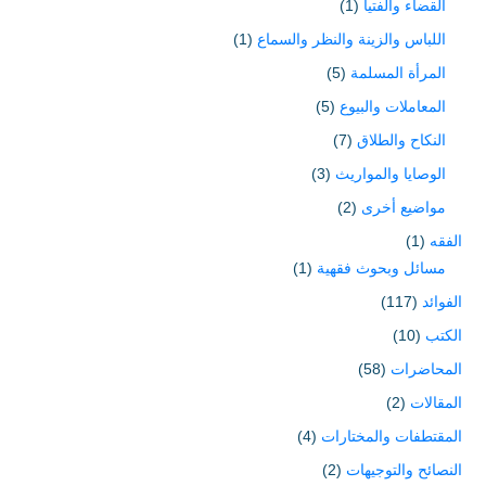
القضاء والفتيا
(1)
اللباس والزينة والنظر والسماع
(1)
المرأة المسلمة
(5)
المعاملات والبيوع
(5)
النكاح والطلاق
(7)
الوصايا والمواريث
(3)
مواضيع أخرى
(2)
الفقه
(1)
مسائل وبحوث فقهية
(1)
الفوائد
(117)
الكتب
(10)
المحاضرات
(58)
المقالات
(2)
المقتطفات والمختارات
(4)
النصائح والتوجيهات
(2)