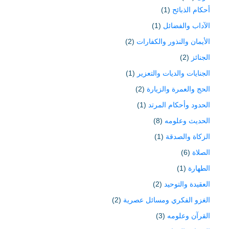
أحكام الذبائح
(1)
الآداب والفضائل
(1)
الأيمان والنذور والكفارات
(2)
الجنائز
(2)
الجنايات والديات والتعزير
(1)
الحج والعمرة والزيارة
(2)
الحدود وأحكام المرتد
(1)
الحديث وعلومه
(8)
الزكاة والصدقة
(1)
الصلاة
(6)
الطهارة
(1)
العقيدة والتوحيد
(2)
الغزو الفكري ومسائل عصرية
(2)
القرآن وعلومه
(3)