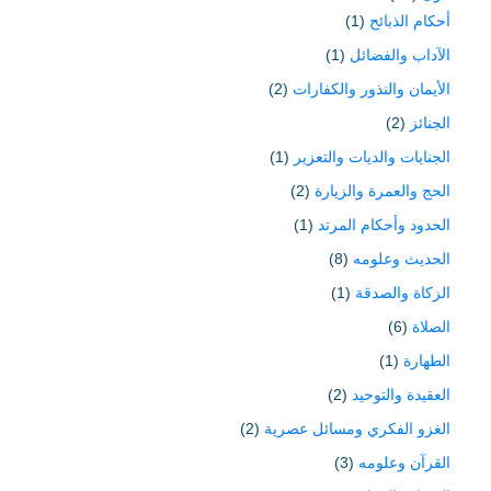
أحكام الذبائح
(1)
الآداب والفضائل
(1)
الأيمان والنذور والكفارات
(2)
الجنائز
(2)
الجنايات والديات والتعزير
(1)
الحج والعمرة والزيارة
(2)
الحدود وأحكام المرتد
(1)
الحديث وعلومه
(8)
الزكاة والصدقة
(1)
الصلاة
(6)
الطهارة
(1)
العقيدة والتوحيد
(2)
الغزو الفكري ومسائل عصرية
(2)
القرآن وعلومه
(3)