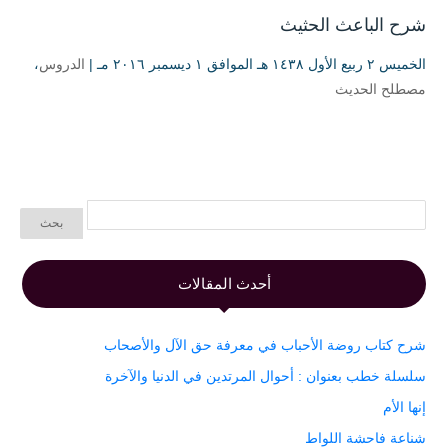
شرح الباعث الحثيث
الخميس ۲ ربيع الأول ۱٤۳۸ هـ الموافق ۱ ديسمبر ۲۰۱٦ مـ |
الدروس
،
مصطلح الحديث
أحدث المقالات
شرح كتاب روضة الأحباب في معرفة حق الآل والأصحاب
سلسلة خطب بعنوان : أحوال المرتدين في الدنيا والآخرة
إنها الأم
شناعة فاحشة اللواط