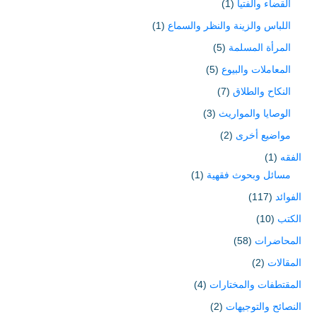
القضاء والفتيا
(1)
اللباس والزينة والنظر والسماع
(1)
المرأة المسلمة
(5)
المعاملات والبيوع
(5)
النكاح والطلاق
(7)
الوصايا والمواريث
(3)
مواضيع أخرى
(2)
الفقه
(1)
مسائل وبحوث فقهية
(1)
الفوائد
(117)
الكتب
(10)
المحاضرات
(58)
المقالات
(2)
المقتطفات والمختارات
(4)
النصائح والتوجيهات
(2)