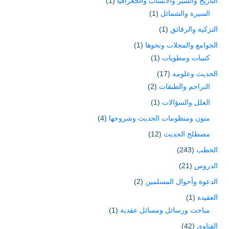
التاريخ والسير والأنساب والجغرافيا
(1)
السيرة والشمائل
(1)
التزكية والرقائق
(1)
الجوامع والمجلات ونحوها
(1)
كتيبات ومطويات
(1)
الحديث وعلومه
(17)
التراجم والطبقات
(2)
العلل والسؤالات
(1)
متون ومنظومات الحديث وشروحها
(4)
مصطلح الحديث
(12)
الخطب
(243)
الدروس
(21)
الدعوة وأحوال المسلمين
(2)
العقيدة
(1)
مباحث ورسائل ومسائل عقدية
(1)
الفتاوى
(42)