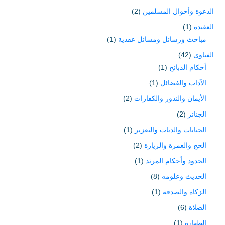
الدعوة وأحوال المسلمين
(2)
العقيدة
(1)
مباحث ورسائل ومسائل عقدية
(1)
الفتاوى
(42)
أحكام الذبائح
(1)
الآداب والفضائل
(1)
الأيمان والنذور والكفارات
(2)
الجنائز
(2)
الجنايات والديات والتعزير
(1)
الحج والعمرة والزيارة
(2)
الحدود وأحكام المرتد
(1)
الحديث وعلومه
(8)
الزكاة والصدقة
(1)
الصلاة
(6)
الطهارة
(1)