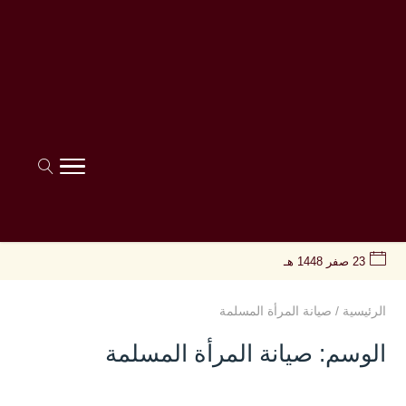
23 صفر 1448 هـ
الرئيسية
/
صيانة المرأة المسلمة
الوسم:
صيانة المرأة المسلمة