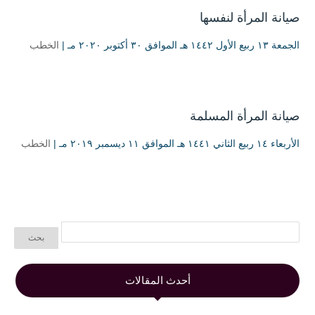
صيانة المرأة لنفسها
الجمعة ۱۳ ربيع الأول ۱٤٤۲ هـ الموافق ۳۰ أكتوبر ۲۰۲۰ مـ |
الخطب
صيانة المرأة المسلمة
الأربعاء ۱٤ ربيع الثاني ۱٤٤۱ هـ الموافق ۱۱ ديسمبر ۲۰۱۹ مـ |
الخطب
أحدث المقالات