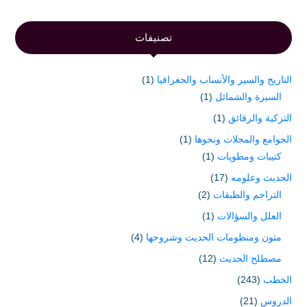
تصنيفات
التاريخ والسير والأنساب والجغرافيا
(1)
السيرة والشمائل
(1)
التزكية والرقائق
(1)
الجوامع والمجلات ونحوها
(1)
كتيبات ومطويات
(1)
الحديث وعلومه
(17)
التراجم والطبقات
(2)
العلل والسؤالات
(1)
متون ومنظومات الحديث وشروحها
(4)
مصطلح الحديث
(12)
الخطب
(243)
الدروس
(21)