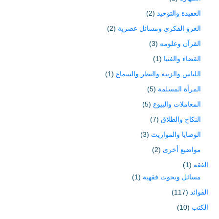
العقيدة والتوحيد
(2)
الغزو الفكري ومسائل عصرية
(2)
القرآن وعلومه
(3)
القضاء والفتيا
(1)
اللباس والزينة والنظر والسماع
(1)
المرأة المسلمة
(5)
المعاملات والبيوع
(5)
النكاح والطلاق
(7)
الوصايا والمواريث
(3)
مواضيع أخرى
(2)
الفقه
(1)
مسائل وبحوث فقهية
(1)
الفوائد
(117)
الكتب
(10)